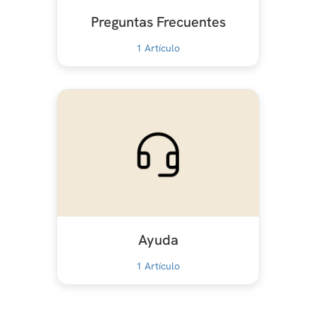
Preguntas Frecuentes
1
Artículo
Ayuda
1
Artículo