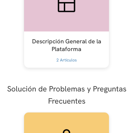
Descripción General de la
Plataforma
2
Artículos
Solución de Problemas y Preguntas
Frecuentes