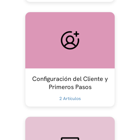
Configuración del Cliente y
Primeros Pasos
2
Artículos