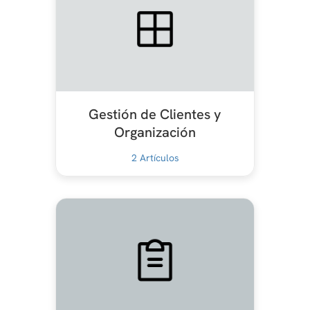
Gestión de Clientes y
Organización
2
Artículos