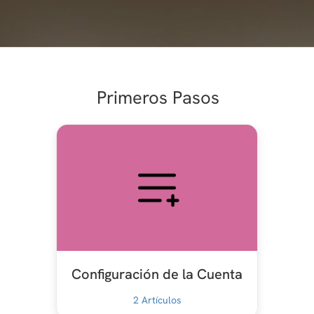
Primeros Pasos
Configuración de la Cuenta
2
Artículos