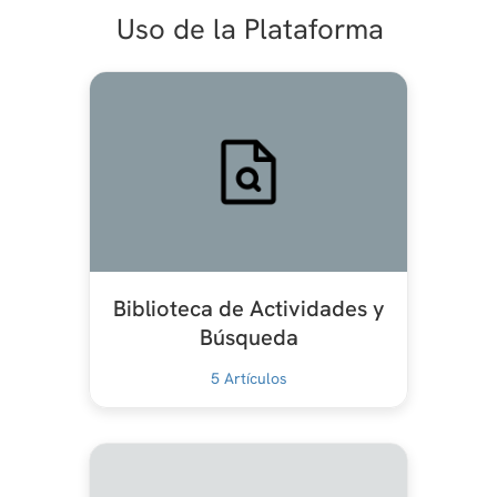
Uso de la Plataforma
Biblioteca de Actividades y
Búsqueda
5
Artículos