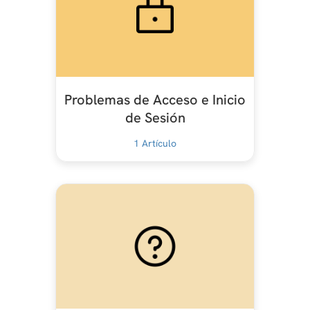
Problemas de Acceso e Inicio
de Sesión
1
Artículo